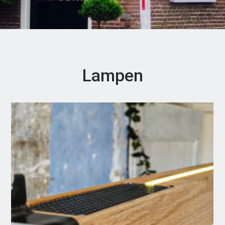
Lampen