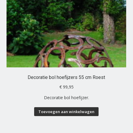
Decoratie bol hoefijzers 55 cm Roest
€
99,95
Decoratie bol hoefijzer.
Toevoegen aan winkelwagen