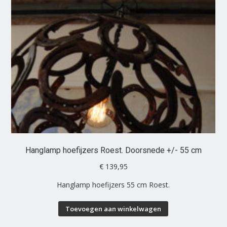
Hanglamp hoefijzers Roest. Doorsnede +/- 55 cm
€
139,95
Hanglamp hoefijzers 55 cm Roest.
Toevoegen aan winkelwagen