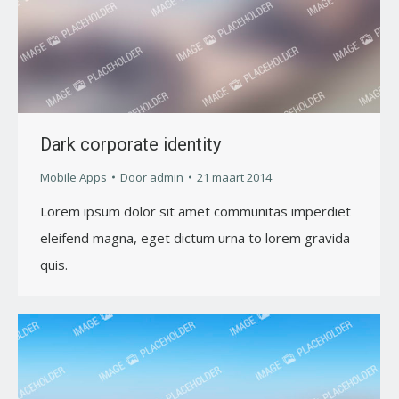
Dark corporate identity
Mobile Apps
Door
admin
21 maart 2014
Lorem ipsum dolor sit amet communitas imperdiet
eleifend magna, eget dictum urna to lorem gravida
quis.