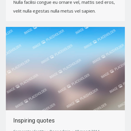
Nulla facilisi congue eu ornare vel, mattis sed eros,
velit nulla egestas nulla metus vel sapien.
Inspiring quotes