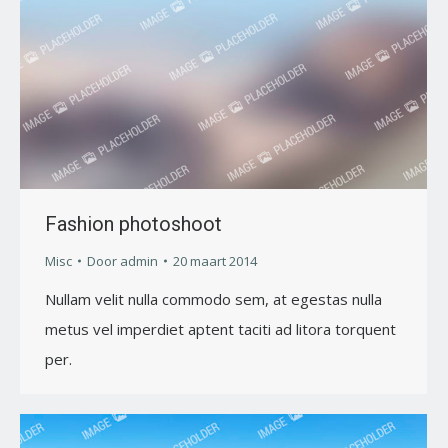
Fashion photoshoot
Misc
Door
admin
20 maart 2014
Nullam velit nulla commodo sem, at egestas nulla
metus vel imperdiet aptent taciti ad litora torquent
per.