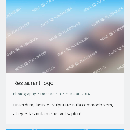
Restaurant logo
Photography
Door
admin
20 maart 2014
Unterdum, lacus et vulputate nulla commodo sem,
at egestas nulla metus vel sapien!