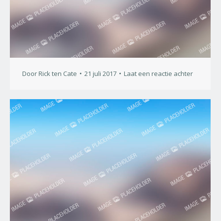
Door
Rick ten Cate
21 juli 2017
Laat een reactie achter