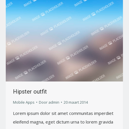
Hipster outfit
Mobile Apps
Door
admin
20 maart 2014
Lorem ipsum dolor sit amet communitas imperdiet
eleifend magna, eget dictum urna to lorem gravida