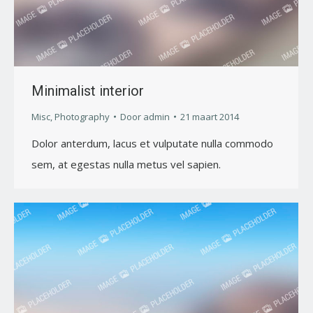
Minimalist interior
Misc
,
Photography
Door
admin
21 maart 2014
Dolor anterdum, lacus et vulputate nulla commodo
sem, at egestas nulla metus vel sapien.