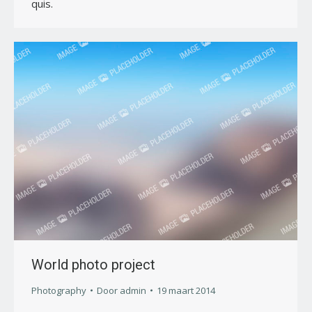
quis.
World photo project
Photography
Door
admin
19 maart 2014