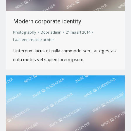
Modern corporate identity
Photography
Door
admin
21 maart 2014
Laat een reactie achter
Unterdum lacus et nulla commodo sem, at egestas
nulla metus vel sapien lorem ipsum.